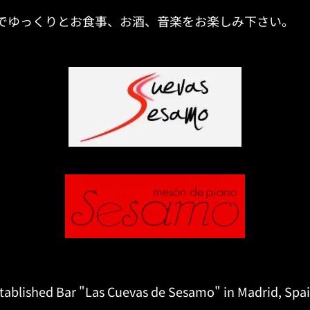
でゆっくりとお食事、お酒、音楽をお楽しみ下さい。
-established Bar "Las Cuevas de Sesamo" in Madrid, Spa