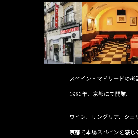
スペイン・マドリードの老舗
1986年、京都にて開業。
ワイン、サングリア、シェリー
京都で本場スペインを感じる