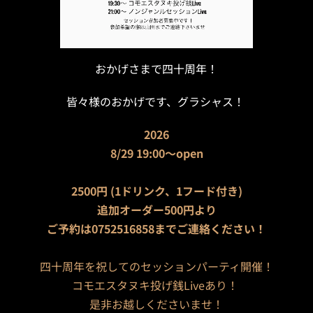
おかげさまで四十周年！
皆々様のおかげです、グラシャス！
2026
8/29 19:00〜open
2500円 (1ドリンク、1フード付き)
追加オーダー500円より
ご予約は0752516858までご連絡ください！
四十周年を祝してのセッションパーティ開催！
コモエスタヌキ投げ銭Liveあり！
是非お越しくださいませ！