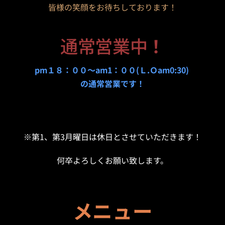
皆様の笑顔をお待ちしております！
通常営業中
！
pm１８：００〜am1：００(Ｌ.Ｏam0:30)
の通常営業です！
※第1、第3月曜日は休日とさせていただきます！
何卒よろしくお願い致します。
メニュー